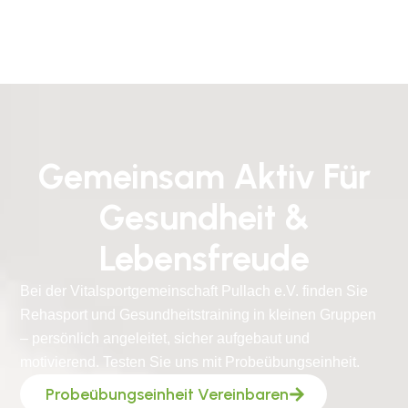
Gemeinsam Aktiv Für
Gesundheit &
Lebensfreude
Bei der Vitalsportgemeinschaft Pullach e.V. finden Sie
Rehasport und Gesundheitstraining in kleinen Gruppen
– persönlich angeleitet, sicher aufgebaut und
motivierend. Testen Sie uns mit Probeübungseinheit.
Probeübungseinheit Vereinbaren