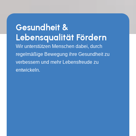
Gesundheit &
Lebensqualität Fördern
Wir unterstützen Menschen dabei, durch
regelmäßige Bewegung ihre Gesundheit zu
verbessern und mehr Lebensfreude zu
entwickeln.