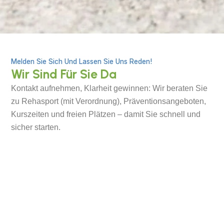
Melden Sie Sich Und Lassen Sie Uns Reden!
Wir Sind Für Sie Da
Kontakt aufnehmen, Klarheit gewinnen: Wir beraten Sie
zu Rehasport (mit Verordnung), Präventionsangeboten,
Kurszeiten und freien Plätzen – damit Sie schnell und
sicher starten.