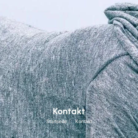
Kontakt
Startseite
Kontakt