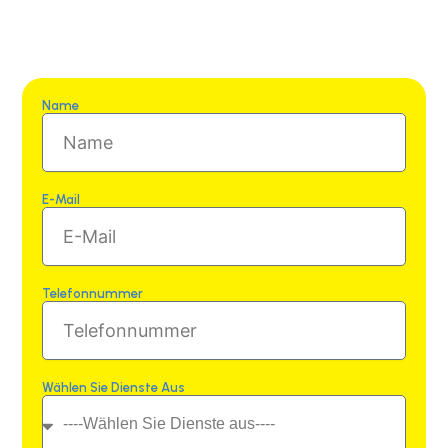
Name
E-Mail
Telefonnummer
Wählen Sie Dienste Aus